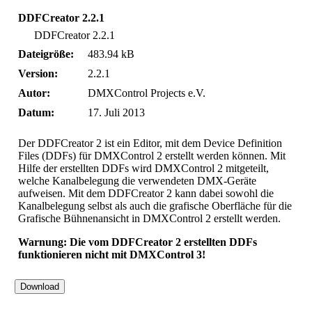
DDFCreator 2.2.1
DDFCreator 2.2.1
Dateigröße:
483.94 kB
Version:
2.2.1
Autor:
DMXControl Projects e.V.
Datum:
17. Juli 2013
Der DDFCreator 2 ist ein Editor, mit dem Device Definition
Files (DDFs) für DMXControl 2 erstellt werden können. Mit
Hilfe der erstellten DDFs wird DMXControl 2 mitgeteilt,
welche Kanalbelegung die verwendeten DMX-Geräte
aufweisen. Mit dem DDFCreator 2 kann dabei sowohl die
Kanalbelegung selbst als auch die grafische Oberfläche für die
Grafische Bühnenansicht in DMXControl 2 erstellt werden.
Warnung: Die vom DDFCreator 2 erstellten DDFs
funktionieren nicht mit DMXControl 3!