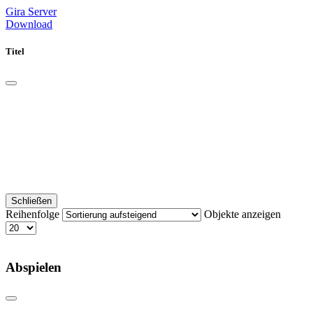
Gira Server
Download
Titel
Schließen
Reihenfolge
Objekte anzeigen
Abspielen